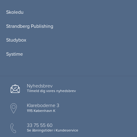
Skoledu
Strandberg Publishing
Studybox
Systime
Nyhedsbrev
Tilmeld dig vores nyhedsbrev
Klareboderne 3
1115 København K
33 75 55 60
Se åbningstider i Kundeservice