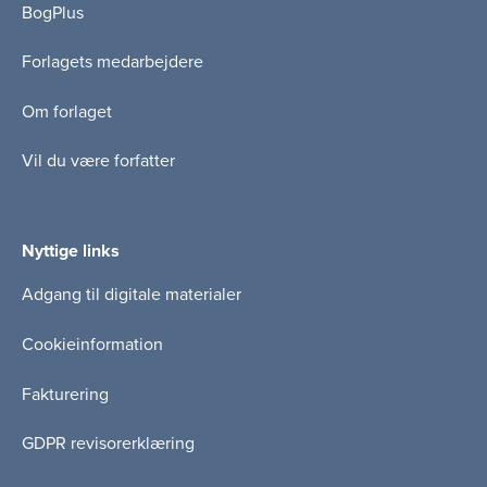
BogPlus
Forlagets medarbejdere
Om forlaget
Vil du være forfatter
Nyttige links
Adgang til digitale materialer
Cookieinformation
Fakturering
GDPR revisorerklæring