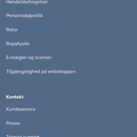
Handelsbetingelser
Persondatapolitik
Retur
Royaltysite
E-noegler og licenser
Tilgængelighed på webshoppen
Kontakt
Kundeservice
Presse