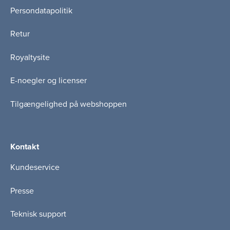
Persondatapolitik
Retur
Royaltysite
E-noegler og licenser
Tilgængelighed på webshoppen
Kontakt
Kundeservice
Presse
Teknisk support