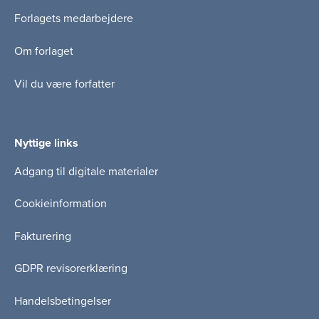
Forlagets medarbejdere
Om forlaget
Vil du være forfatter
Nyttige links
Adgang til digitale materialer
Cookieinformation
Fakturering
GDPR revisorerklæring
Handelsbetingelser