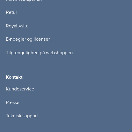
Retur
Royaltysite
E-noegler og licenser
Tilgængelighed på webshoppen
Kontakt
Kundeservice
Presse
Teknisk support