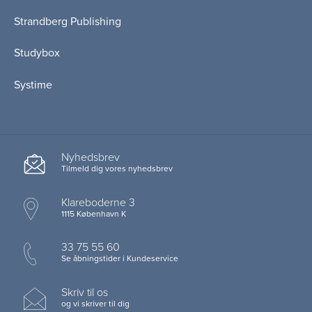
Strandberg Publishing
Studybox
Systime
Nyhedsbrev
Tilmeld dig vores nyhedsbrev
Klareboderne 3
1115 København K
33 75 55 60
Se åbningstider i Kundeservice
Skriv til os
og vi skriver til dig