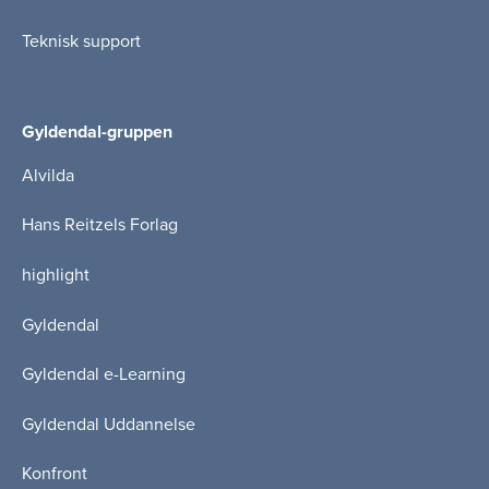
Teknisk support
Gyldendal-gruppen
Alvilda
Hans Reitzels Forlag
highlight
Gyldendal
Gyldendal e-Learning
Gyldendal Uddannelse
Konfront