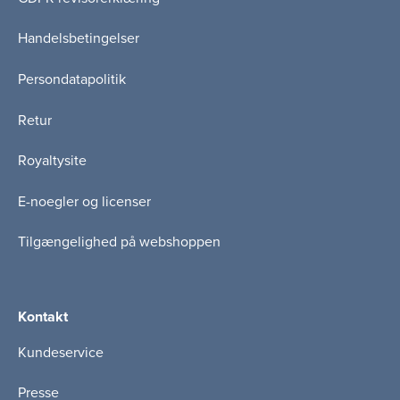
Handelsbetingelser
Persondatapolitik
Retur
Royaltysite
E-noegler og licenser
Tilgængelighed på webshoppen
Kontakt
Kundeservice
Presse