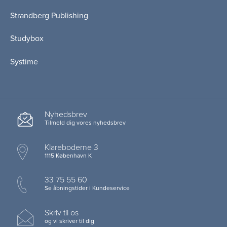
Strandberg Publishing
Studybox
Systime
Nyhedsbrev
Tilmeld dig vores nyhedsbrev
Klareboderne 3
1115 København K
33 75 55 60
Se åbningstider i Kundeservice
Skriv til os
og vi skriver til dig