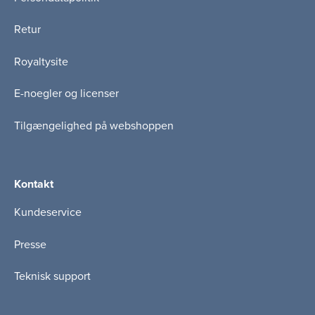
Retur
Royaltysite
E-noegler og licenser
Tilgængelighed på webshoppen
Kontakt
Kundeservice
Presse
Teknisk support