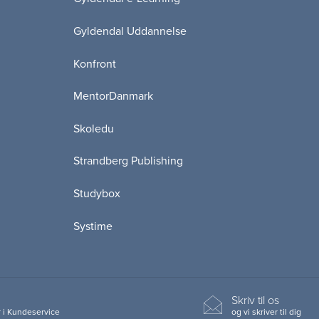
Gyldendal Uddannelse
Konfront
MentorDanmark
Skoledu
Strandberg Publishing
Studybox
Systime
Skriv til os
 i Kundeservice
og vi skriver til dig