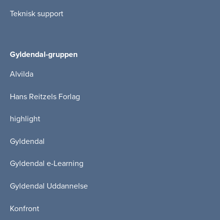
Teknisk support
Gyldendal-gruppen
Alvilda
Hans Reitzels Forlag
highlight
Gyldendal
Gyldendal e-Learning
Gyldendal Uddannelse
Konfront