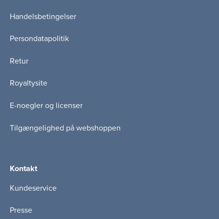
Handelsbetingelser
Persondatapolitik
Retur
Royaltysite
E-noegler og licenser
Tilgængelighed på webshoppen
Kontakt
Kundeservice
Presse