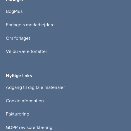
BogPlus
Forlagets medarbejdere
Om forlaget
Vil du være forfatter
Nyttige links
Adgang til digitale materialer
Cookieinformation
Fakturering
GDPR revisorerklæring