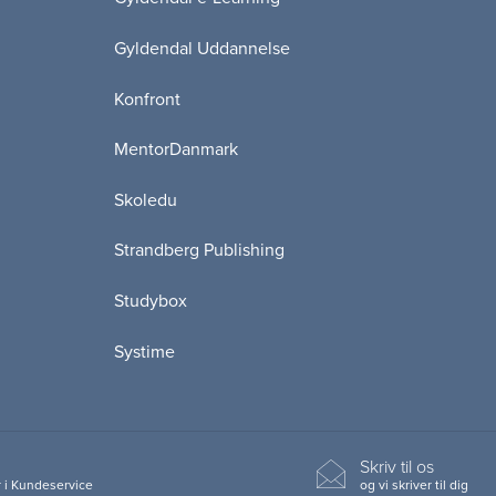
Gyldendal Uddannelse
Konfront
MentorDanmark
Skoledu
Strandberg Publishing
Studybox
Systime
Skriv til os
 i Kundeservice
og vi skriver til dig