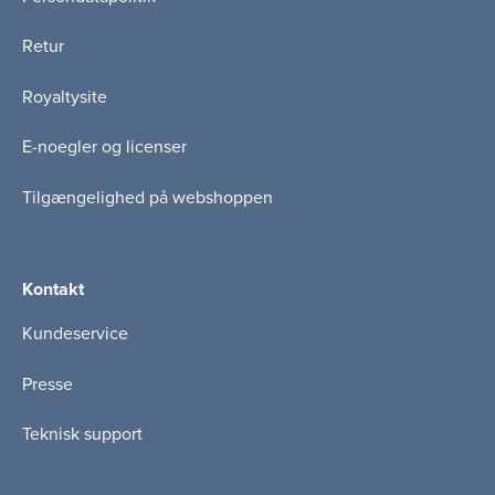
Retur
Royaltysite
E-noegler og licenser
Tilgængelighed på webshoppen
Kontakt
Kundeservice
Presse
Teknisk support