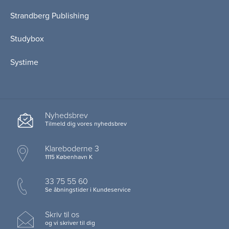
Strandberg Publishing
Studybox
Systime
Nyhedsbrev
Tilmeld dig vores nyhedsbrev
Klareboderne 3
1115 København K
33 75 55 60
Se åbningstider i Kundeservice
Skriv til os
og vi skriver til dig