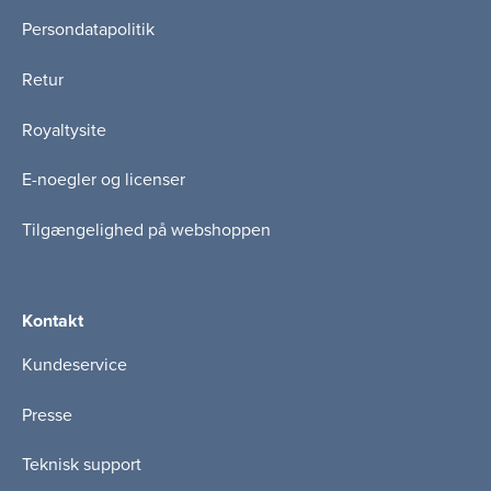
Persondatapolitik
Retur
Royaltysite
E-noegler og licenser
Tilgængelighed på webshoppen
Kontakt
Kundeservice
Presse
Teknisk support