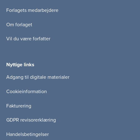
Forlagets medarbejdere
Om forlaget
Vil du være forfatter
Nyttige links
Adgang til digitale materialer
Cookieinformation
Fakturering
GDPR revisorerklæring
Handelsbetingelser