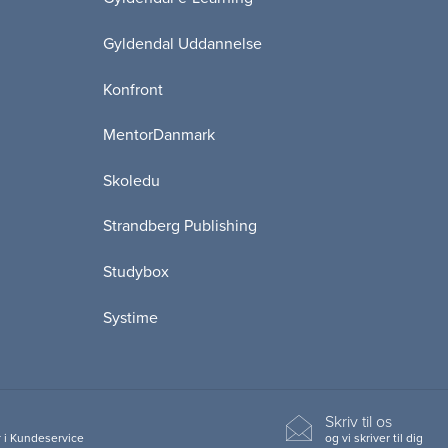
Gyldendal Uddannelse
Konfront
MentorDanmark
Skoledu
Strandberg Publishing
Studybox
Systime
Skriv til os
 i Kundeservice
og vi skriver til dig