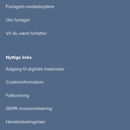
Forlagets medarbejdere
Om forlaget
Vil du være forfatter
Nyttige links
Adgang til digitale materialer
Cookieinformation
Fakturering
GDPR revisorerklæring
Handelsbetingelser