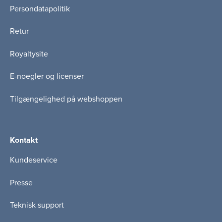
Persondatapolitik
Retur
Royaltysite
E-noegler og licenser
Tilgængelighed på webshoppen
Kontakt
Kundeservice
Presse
Teknisk support