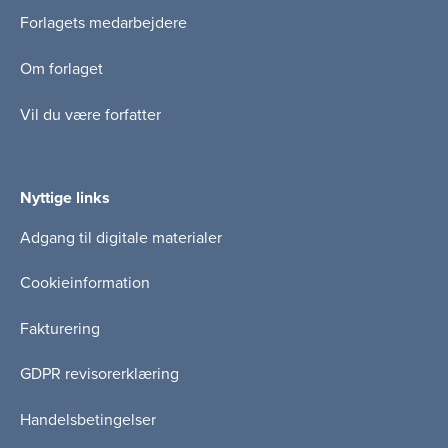
Forlagets medarbejdere
Om forlaget
Vil du være forfatter
Nyttige links
Adgang til digitale materialer
Cookieinformation
Fakturering
GDPR revisorerklæring
Handelsbetingelser