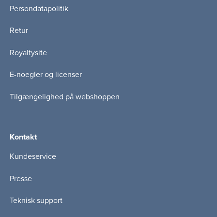
Persondatapolitik
Retur
Royaltysite
E-noegler og licenser
Tilgængelighed på webshoppen
Kontakt
Kundeservice
Presse
Teknisk support