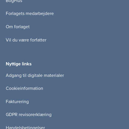
BogPlus
Forlagets medarbejdere
Om forlaget
Vil du være forfatter
Nyttige links
Adgang til digitale materialer
Cookieinformation
Fakturering
GDPR revisorerklæring
Handelsbetingelser