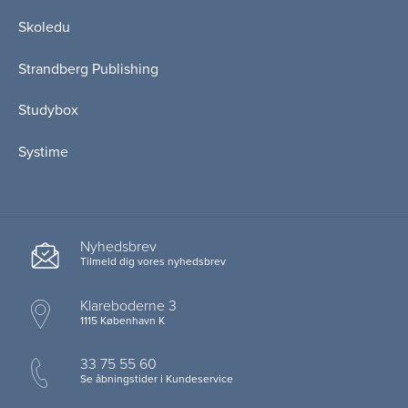
Skoledu
Strandberg Publishing
Studybox
Systime
Nyhedsbrev
Tilmeld dig vores nyhedsbrev
Klareboderne 3
1115 København K
33 75 55 60
Se åbningstider i Kundeservice