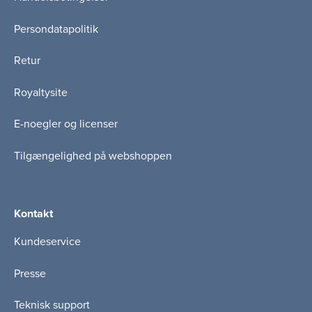
Persondatapolitik
Retur
Royaltysite
E-noegler og licenser
Tilgængelighed på webshoppen
Kontakt
Kundeservice
Presse
Teknisk support