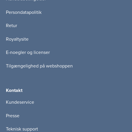
Persondatapolitik
Retur
Royaltysite
E-noegler og licenser
Tilgængelighed på webshoppen
Kontakt
Kundeservice
Presse
Teknisk support