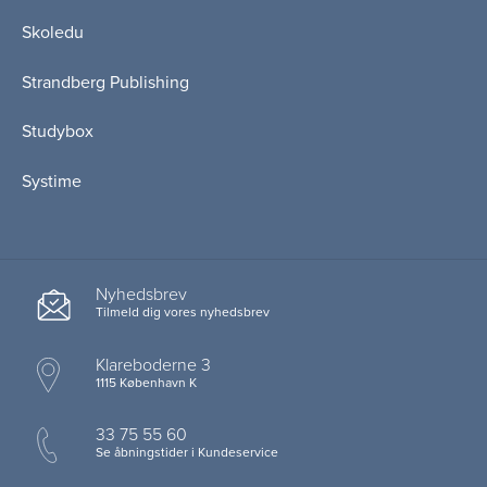
Skoledu
Strandberg Publishing
Studybox
Systime
Nyhedsbrev
Tilmeld dig vores nyhedsbrev
Klareboderne 3
1115 København K
33 75 55 60
Se åbningstider i Kundeservice