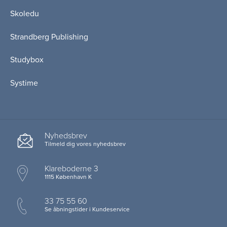
Skoledu
Strandberg Publishing
Studybox
Systime
Nyhedsbrev
Tilmeld dig vores nyhedsbrev
Klareboderne 3
1115 København K
33 75 55 60
Se åbningstider i Kundeservice