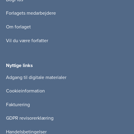
Forlagets medarbejdere
Om forlaget
Vil du være forfatter
Nyttige links
Adgang til digitale materialer
Cookieinformation
Fakturering
GDPR revisorerklæring
Handelsbetingelser