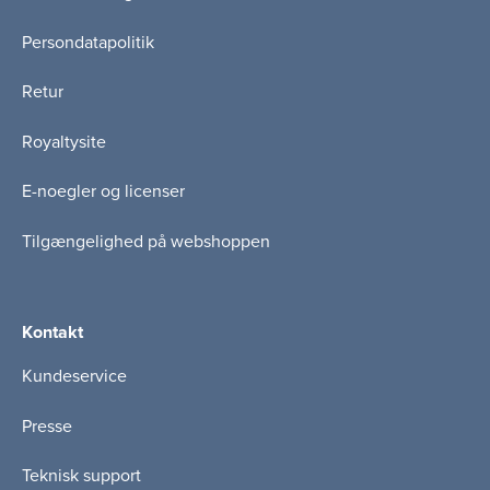
Persondatapolitik
Retur
Royaltysite
E-noegler og licenser
Tilgængelighed på webshoppen
Kontakt
Kundeservice
Presse
Teknisk support