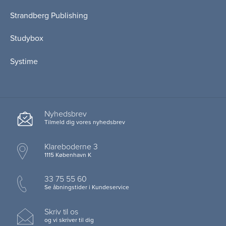
Strandberg Publishing
Studybox
Systime
Nyhedsbrev
Tilmeld dig vores nyhedsbrev
Klareboderne 3
1115 København K
33 75 55 60
Se åbningstider i Kundeservice
Skriv til os
og vi skriver til dig