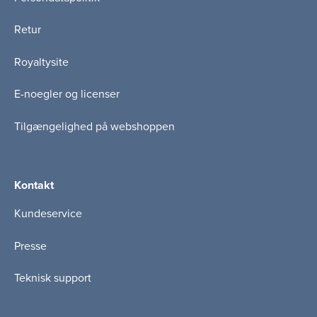
Retur
Royaltysite
E-noegler og licenser
Tilgængelighed på webshoppen
Kontakt
Kundeservice
Presse
Teknisk support