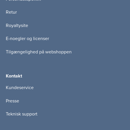
Retur
Royaltysite
E-noegler og licenser
Tilgængelighed på webshoppen
Kontakt
Kundeservice
Presse
Teknisk support