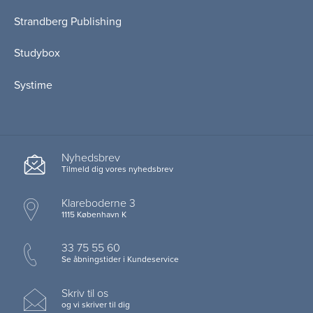
Strandberg Publishing
Studybox
Systime
Nyhedsbrev
Tilmeld dig vores nyhedsbrev
Klareboderne 3
1115 København K
33 75 55 60
Se åbningstider i Kundeservice
Skriv til os
og vi skriver til dig