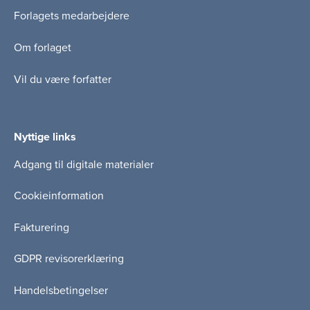
Forlagets medarbejdere
Om forlaget
Vil du være forfatter
Nyttige links
Adgang til digitale materialer
Cookieinformation
Fakturering
GDPR revisorerklæring
Handelsbetingelser