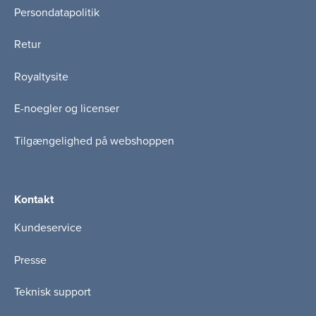
Persondatapolitik
Retur
Royaltysite
E-noegler og licenser
Tilgængelighed på webshoppen
Kontakt
Kundeservice
Presse
Teknisk support