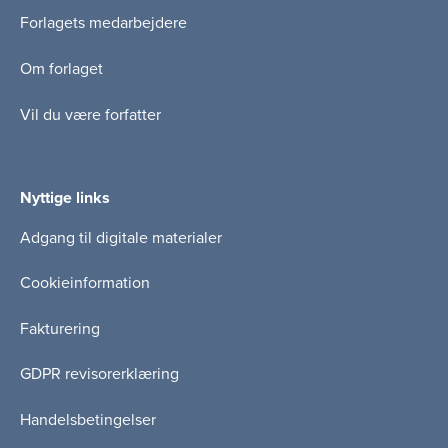
Forlagets medarbejdere
Om forlaget
Vil du være forfatter
Nyttige links
Adgang til digitale materialer
Cookieinformation
Fakturering
GDPR revisorerklæring
Handelsbetingelser