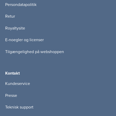
Persondatapolitik
Retur
Royaltysite
E-noegler og licenser
Tilgængelighed på webshoppen
Kontakt
Kundeservice
Presse
Teknisk support