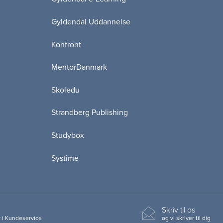
Gyldendal Uddannelse
Konfront
MentorDanmark
Skoledu
Strandberg Publishing
Studybox
Systime
Skriv til os
 i Kundeservice
og vi skriver til dig