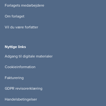
Forlagets medarbejdere
Om forlaget
Vil du være forfatter
Nyttige links
Adgang til digitale materialer
Cookieinformation
Fakturering
GDPR revisorerklæring
Handelsbetingelser