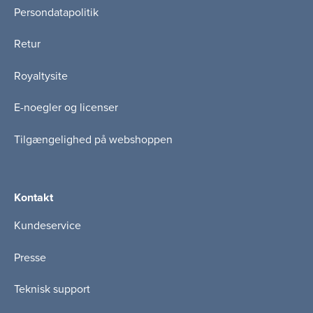
Persondatapolitik
Retur
Royaltysite
E-noegler og licenser
Tilgængelighed på webshoppen
Kontakt
Kundeservice
Presse
Teknisk support