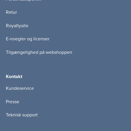
Retur
Royaltysite
E-noegler og licenser
Tilgængelighed på webshoppen
Kontakt
Kundeservice
Presse
Teknisk support