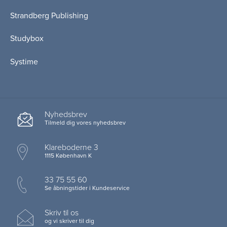
Strandberg Publishing
Studybox
Systime
Nyhedsbrev
Tilmeld dig vores nyhedsbrev
Klareboderne 3
1115 København K
33 75 55 60
Se åbningstider i Kundeservice
Skriv til os
og vi skriver til dig