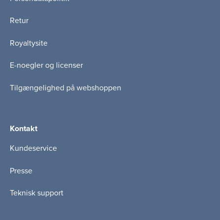
Retur
Royaltysite
E-noegler og licenser
Tilgængelighed på webshoppen
Kontakt
Kundeservice
Presse
Teknisk support