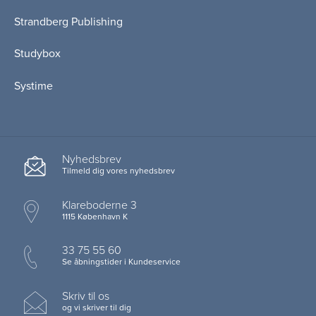
Strandberg Publishing
Studybox
Systime
Nyhedsbrev
Tilmeld dig vores nyhedsbrev
Klareboderne 3
1115 København K
33 75 55 60
Se åbningstider i Kundeservice
Skriv til os
og vi skriver til dig