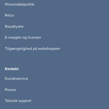
Persondatapolitik
Retur
Royaltysite
E-noegler og licenser
Tilgængelighed på webshoppen
Kontakt
Kundeservice
Presse
Teknisk support