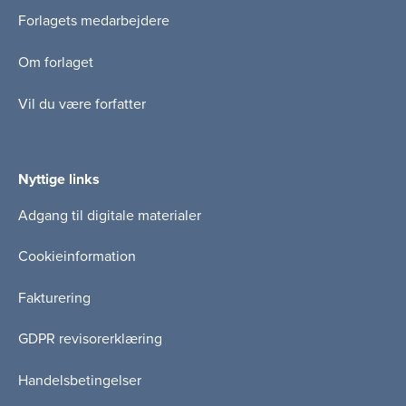
Forlagets medarbejdere
Om forlaget
Vil du være forfatter
Nyttige links
Adgang til digitale materialer
Cookieinformation
Fakturering
GDPR revisorerklæring
Handelsbetingelser