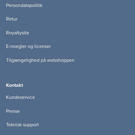
Persondatapolitik
Retur
Royaltysite
E-noegler og licenser
Tilgængelighed på webshoppen
Kontakt
Kundeservice
Presse
Teknisk support