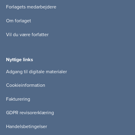
Forlagets medarbejdere
Om forlaget
Vil du være forfatter
Nyttige links
Adgang til digitale materialer
Cookieinformation
Fakturering
GDPR revisorerklæring
Handelsbetingelser