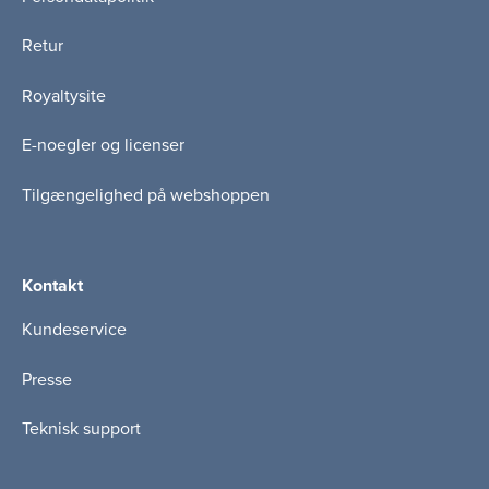
Retur
Royaltysite
E-noegler og licenser
Tilgængelighed på webshoppen
Kontakt
Kundeservice
Presse
Teknisk support