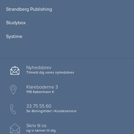
Strandberg Publishing
Studybox
Systime
Nyhedsbrev
Tilmeld dig vores nyhedsbrev
Klareboderne 3
1115 København K
33 75 55 60
Se åbningstider i Kundeservice
Skriv til os
og vi skriver til dig