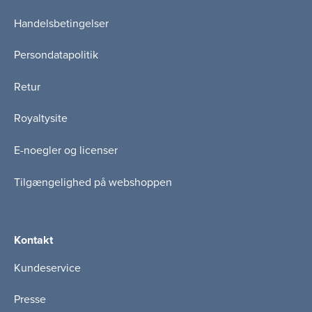
Handelsbetingelser
Persondatapolitik
Retur
Royaltysite
E-noegler og licenser
Tilgængelighed på webshoppen
Kontakt
Kundeservice
Presse