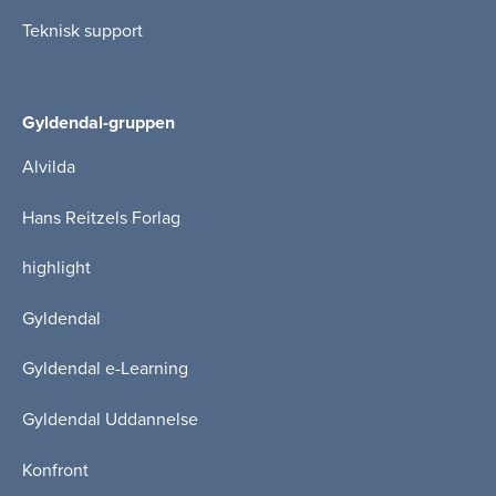
Teknisk support
Gyldendal-gruppen
Alvilda
Hans Reitzels Forlag
highlight
Gyldendal
Gyldendal e-Learning
Gyldendal Uddannelse
Konfront