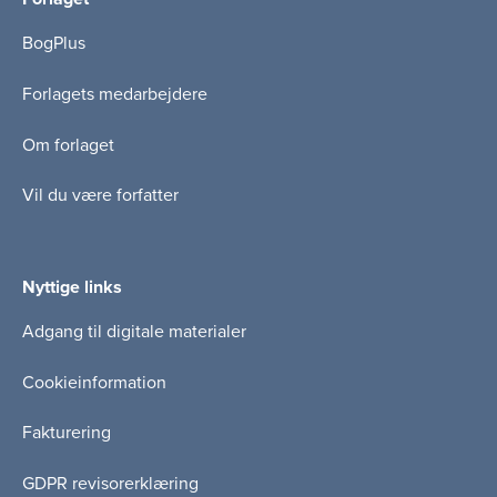
BogPlus
Forlagets medarbejdere
Om forlaget
Vil du være forfatter
Nyttige links
Adgang til digitale materialer
Cookieinformation
Fakturering
GDPR revisorerklæring