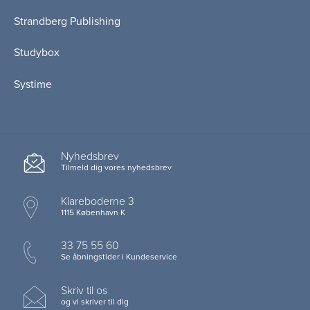
Strandberg Publishing
Studybox
Systime
Nyhedsbrev
Tilmeld dig vores nyhedsbrev
Klareboderne 3
1115 København K
33 75 55 60
Se åbningstider i Kundeservice
Skriv til os
og vi skriver til dig