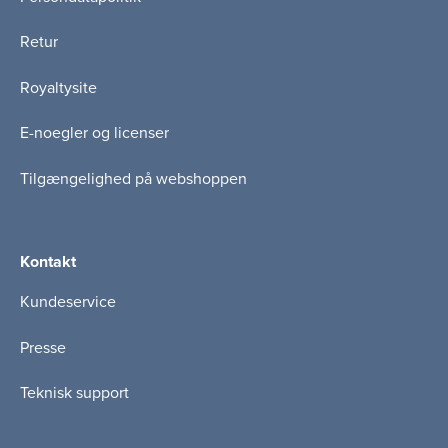
Retur
Royaltysite
E-noegler og licenser
Tilgængelighed på webshoppen
Kontakt
Kundeservice
Presse
Teknisk support