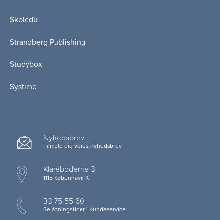
Skoledu
Strandberg Publishing
Studybox
Systime
Nyhedsbrev
Tilmeld dig vores nyhedsbrev
Klareboderne 3
1115 København K
33 75 55 60
Se åbningstider i Kundeservice