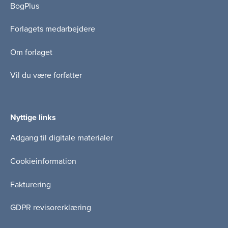
BogPlus
Forlagets medarbejdere
Om forlaget
Vil du være forfatter
Nyttige links
Adgang til digitale materialer
Cookieinformation
Fakturering
GDPR revisorerklæring