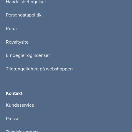
Handelsbetingelser
Persondatapolitik
Retur
Royaltysite
E-noegler og licenser
Tilgængelighed på webshoppen
Kontakt
Kundeservice
Presse