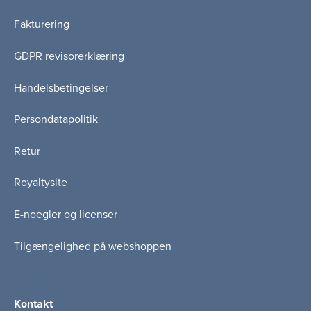
Fakturering
GDPR revisorerklæring
Handelsbetingelser
Persondatapolitik
Retur
Royaltysite
E-noegler og licenser
Tilgængelighed på webshoppen
Kontakt