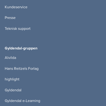
Kundeservice
Presse
Teknisk support
Gyldendal-gruppen
Alvilda
Hans Reitzels Forlag
highlight
Gyldendal
Gyldendal e-Learning