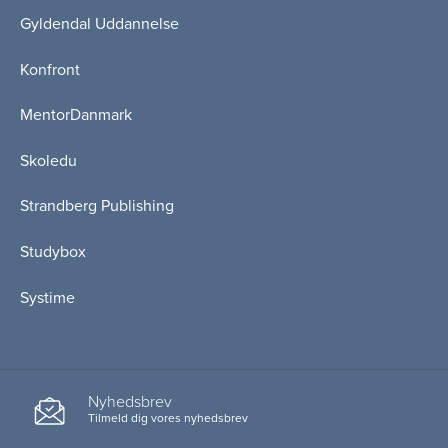
Gyldendal Uddannelse
Konfront
MentorDanmark
Skoledu
Strandberg Publishing
Studybox
Systime
Nyhedsbrev
Tilmeld dig vores nyhedsbrev