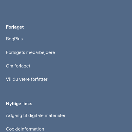
Forlaget
BogPlus
Forlagets medarbejdere
Om forlaget
Vil du være forfatter
Nyttige links
Adgang til digitale materialer
Cookieinformation