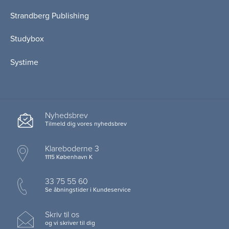
Strandberg Publishing
Studybox
Systime
Nyhedsbrev
Tilmeld dig vores nyhedsbrev
Klareboderne 3
1115 København K
33 75 55 60
Se åbningstider i Kundeservice
Skriv til os
og vi skriver til dig