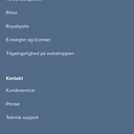
Retur
Royaltysite
E-noegler og licenser
Tilgængelighed på webshoppen
Kontakt
Kundeservice
Presse
Teknisk support