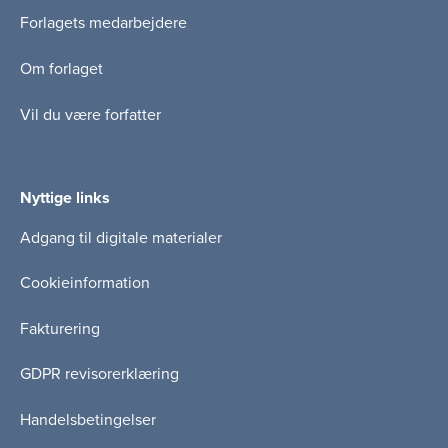
Forlagets medarbejdere
Om forlaget
Vil du være forfatter
Nyttige links
Adgang til digitale materialer
Cookieinformation
Fakturering
GDPR revisorerklæring
Handelsbetingelser