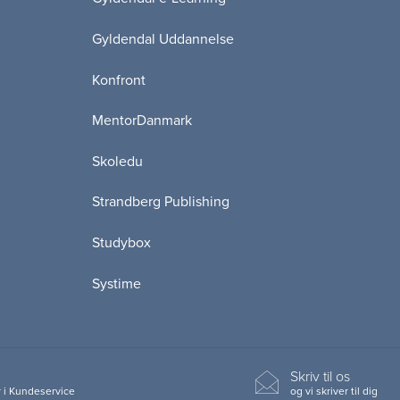
Gyldendal Uddannelse
Konfront
MentorDanmark
Skoledu
Strandberg Publishing
Studybox
Systime
Skriv til os
 i Kundeservice
og vi skriver til dig