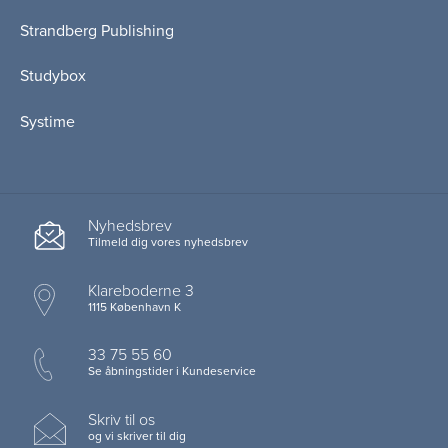
Strandberg Publishing
Studybox
Systime
Nyhedsbrev
Tilmeld dig vores nyhedsbrev
Klareboderne 3
1115 København K
33 75 55 60
Se åbningstider i Kundeservice
Skriv til os
og vi skriver til dig