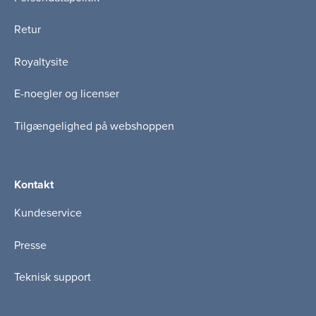
Retur
Royaltysite
E-noegler og licenser
Tilgængelighed på webshoppen
Kontakt
Kundeservice
Presse
Teknisk support