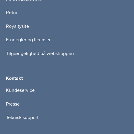
Retur
Royaltysite
E-noegler og licenser
Tilgængelighed på webshoppen
Kontakt
Kundeservice
Presse
Teknisk support