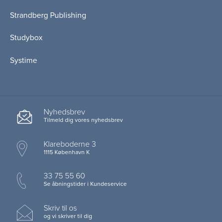
Strandberg Publishing
Studybox
Systime
Nyhedsbrev
Tilmeld dig vores nyhedsbrev
Klareboderne 3
1115 København K
33 75 55 60
Se åbningstider i Kundeservice
Skriv til os
og vi skriver til dig