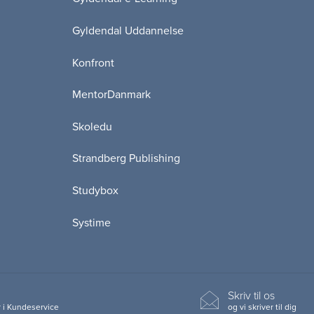
Gyldendal Uddannelse
Konfront
MentorDanmark
Skoledu
Strandberg Publishing
Studybox
Systime
Skriv til os
 i Kundeservice
og vi skriver til dig