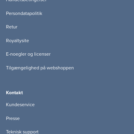
Persondatapolitik
Retur
Royaltysite
E-noegler og licenser
Tilgængelighed på webshoppen
Kontakt
Kundeservice
Presse
Teknisk support