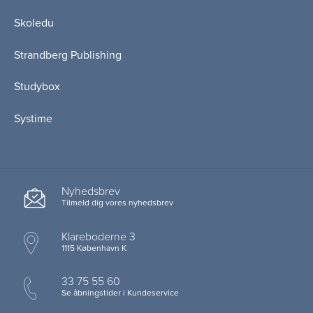
Skoledu
Strandberg Publishing
Studybox
Systime
Nyhedsbrev
Tilmeld dig vores nyhedsbrev
Klareboderne 3
1115 København K
33 75 55 60
Se åbningstider i Kundeservice