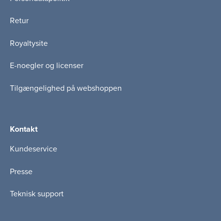
Retur
Royaltysite
E-noegler og licenser
Tilgængelighed på webshoppen
Kontakt
Kundeservice
Presse
Teknisk support