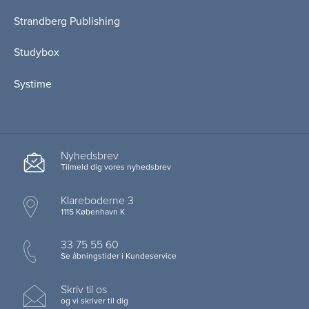
Strandberg Publishing
Studybox
Systime
Nyhedsbrev
Tilmeld dig vores nyhedsbrev
Klareboderne 3
1115 København K
33 75 55 60
Se åbningstider i Kundeservice
Skriv til os
og vi skriver til dig