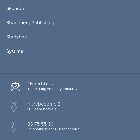
Skoledu
Strandberg Publishing
Studybox
Systime
Nyhedsbrev
Tilmeld dig vores nyhedsbrev
Klareboderne 3
1115 København K
33 75 55 60
Se åbningstider i Kundeservice