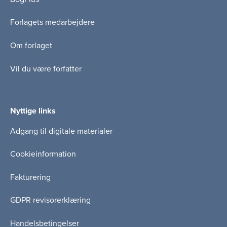
Forlagets medarbejdere
Om forlaget
Vil du være forfatter
Nyttige links
Adgang til digitale materialer
Cookieinformation
Fakturering
GDPR revisorerklæring
Handelsbetingelser