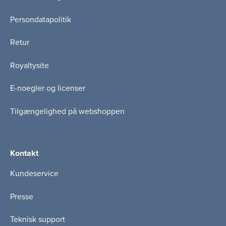
Persondatapolitik
Retur
Royaltysite
E-noegler og licenser
Tilgængelighed på webshoppen
Kontakt
Kundeservice
Presse
Teknisk support