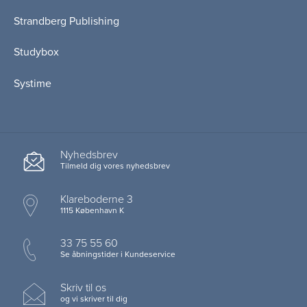
Strandberg Publishing
Studybox
Systime
Nyhedsbrev
Tilmeld dig vores nyhedsbrev
Klareboderne 3
1115 København K
33 75 55 60
Se åbningstider i Kundeservice
Skriv til os
og vi skriver til dig