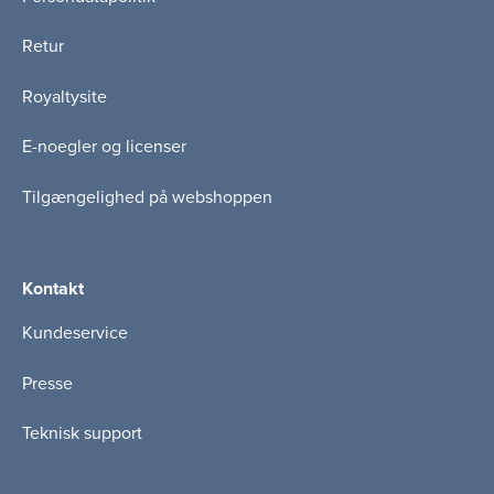
Retur
Royaltysite
E-noegler og licenser
Tilgængelighed på webshoppen
Kontakt
Kundeservice
Presse
Teknisk support