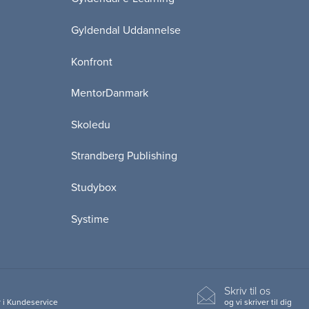
Gyldendal Uddannelse
Konfront
MentorDanmark
Skoledu
Strandberg Publishing
Studybox
Systime
Skriv til os
 i Kundeservice
og vi skriver til dig