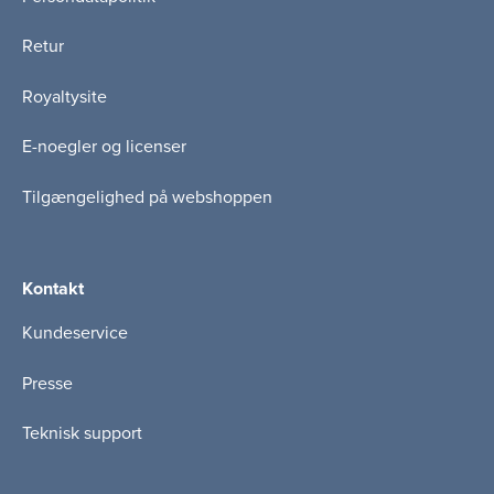
Retur
Royaltysite
E-noegler og licenser
Tilgængelighed på webshoppen
Kontakt
Kundeservice
Presse
Teknisk support