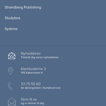
Strandberg Publishing
Studybox
Systime
Nyhedsbrev
Tilmeld dig vores nyhedsbrev
Klareboderne 3
1115 København K
33 75 55 60
Se åbningstider i Kundeservice
Skriv til os
og vi skriver til dig