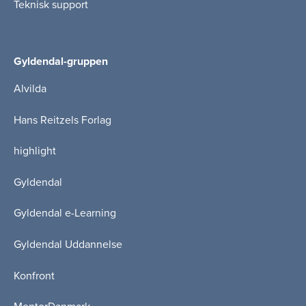
Teknisk support
Gyldendal-gruppen
Alvilda
Hans Reitzels Forlag
highlight
Gyldendal
Gyldendal e-Learning
Gyldendal Uddannelse
Konfront