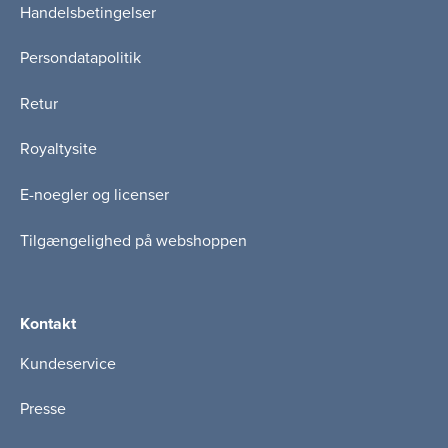
Handelsbetingelser
Persondatapolitik
Retur
Royaltysite
E-noegler og licenser
Tilgængelighed på webshoppen
Kontakt
Kundeservice
Presse