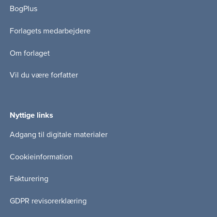
BogPlus
Forlagets medarbejdere
Om forlaget
Vil du være forfatter
Nyttige links
Adgang til digitale materialer
Cookieinformation
Fakturering
GDPR revisorerklæring