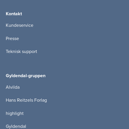
Kontakt
Kundeservice
Presse
Teknisk support
Gyldendal-gruppen
Alvilda
Hans Reitzels Forlag
highlight
Gyldendal