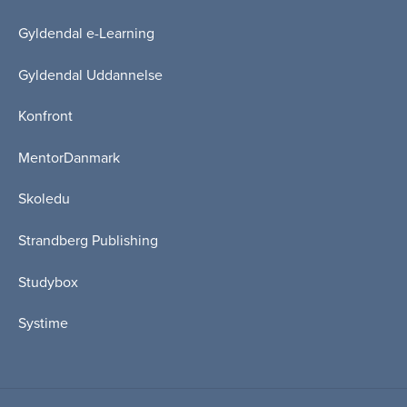
Gyldendal e-Learning
Gyldendal Uddannelse
Konfront
MentorDanmark
Skoledu
Strandberg Publishing
Studybox
Systime