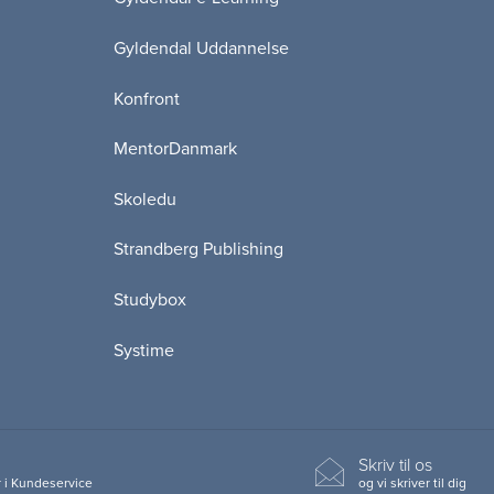
Gyldendal Uddannelse
Konfront
MentorDanmark
Skoledu
Strandberg Publishing
Studybox
Systime
Skriv til os
 i Kundeservice
og vi skriver til dig