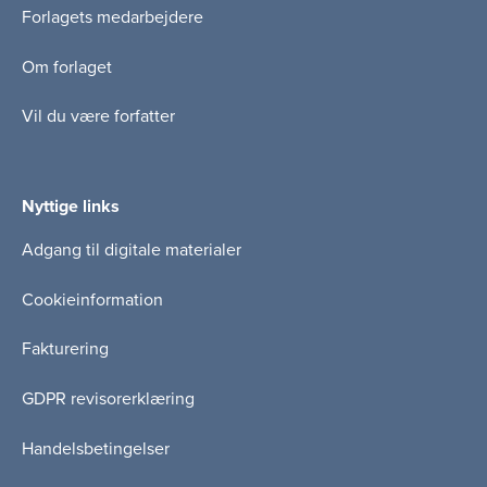
Forlagets medarbejdere
Om forlaget
Vil du være forfatter
Nyttige links
Adgang til digitale materialer
Cookieinformation
Fakturering
GDPR revisorerklæring
Handelsbetingelser