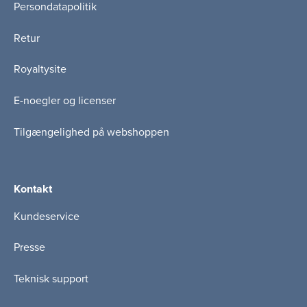
Persondatapolitik
Retur
Royaltysite
E-noegler og licenser
Tilgængelighed på webshoppen
Kontakt
Kundeservice
Presse
Teknisk support