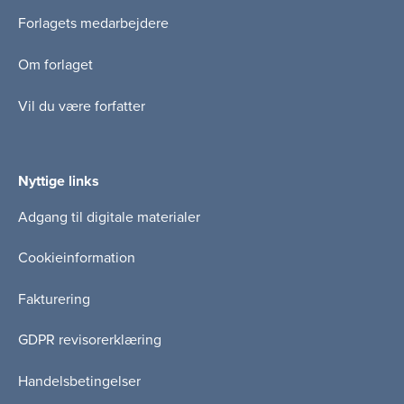
Forlagets medarbejdere
Om forlaget
Vil du være forfatter
Nyttige links
Adgang til digitale materialer
Cookieinformation
Fakturering
GDPR revisorerklæring
Handelsbetingelser