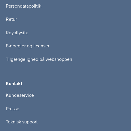
Persondatapolitik
Retur
Royaltysite
E-noegler og licenser
Tilgængelighed på webshoppen
Kontakt
Kundeservice
Presse
Teknisk support