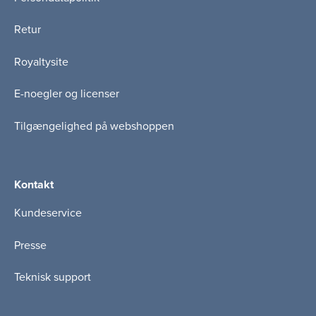
Retur
Royaltysite
E-noegler og licenser
Tilgængelighed på webshoppen
Kontakt
Kundeservice
Presse
Teknisk support