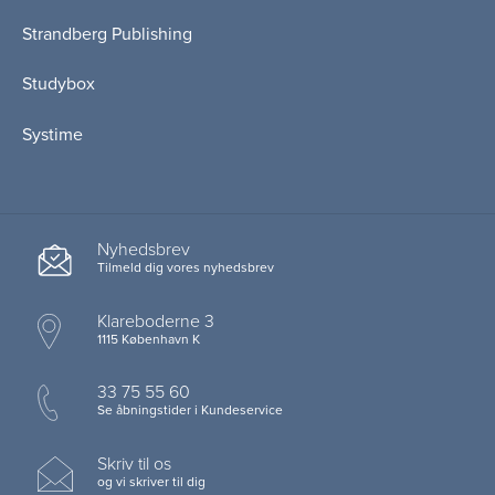
Strandberg Publishing
Studybox
Systime
Nyhedsbrev
Tilmeld dig vores nyhedsbrev
Klareboderne 3
1115 København K
33 75 55 60
Se åbningstider i Kundeservice
Skriv til os
og vi skriver til dig