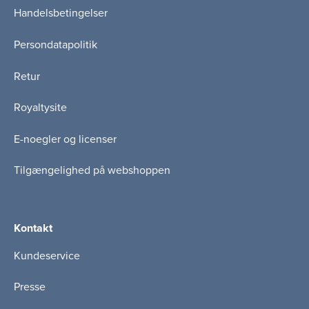
Handelsbetingelser
Persondatapolitik
Retur
Royaltysite
E-noegler og licenser
Tilgængelighed på webshoppen
Kontakt
Kundeservice
Presse