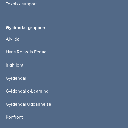
Teknisk support
Gyldendal-gruppen
Alvilda
Hans Reitzels Forlag
highlight
Gyldendal
Gyldendal e-Learning
Gyldendal Uddannelse
Konfront