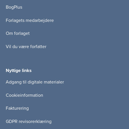
BogPlus
Forlagets medarbejdere
Om forlaget
Vil du være forfatter
Nyttige links
Adgang til digitale materialer
Cookieinformation
Fakturering
GDPR revisorerklæring